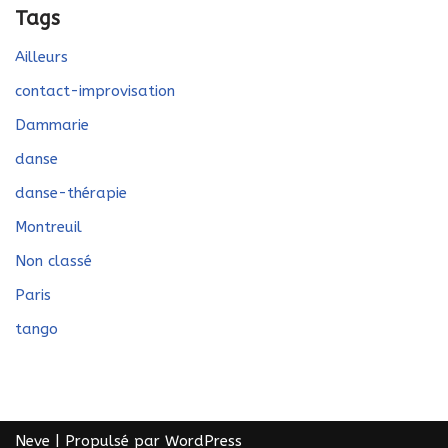
Tags
Ailleurs
contact-improvisation
Dammarie
danse
danse-thérapie
Montreuil
Non classé
Paris
tango
Neve
| Propulsé par
WordPress