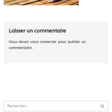
Laisser un commentaire
Vous devez
vous connecter
pour publier un
commentaire.