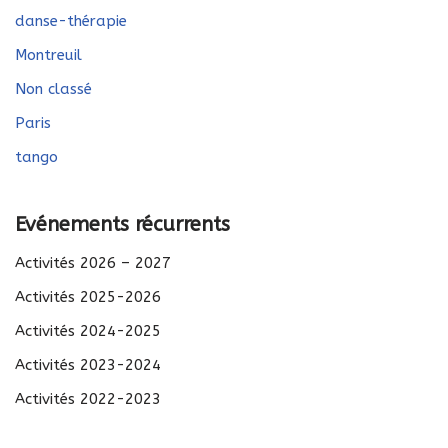
danse-thérapie
Montreuil
Non classé
Paris
tango
Evénements récurrents
Activités 2026 – 2027
Activités 2025-2026
Activités 2024-2025
Activités 2023-2024
Activités 2022-2023