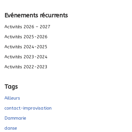
Evénements récurrents
Activités 2026 – 2027
Activités 2025-2026
Activités 2024-2025
Activités 2023-2024
Activités 2022-2023
Tags
Ailleurs
contact-improvisation
Dammarie
danse