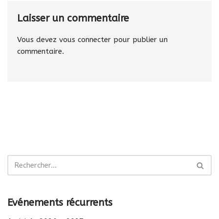
Laisser un commentaire
Vous devez
vous connecter
pour publier un
commentaire.
Evénements récurrents