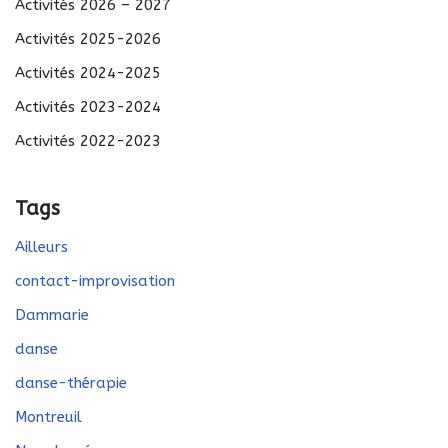
Activités 2026 – 2027
Activités 2025-2026
Activités 2024-2025
Activités 2023-2024
Activités 2022-2023
Tags
Ailleurs
contact-improvisation
Dammarie
danse
danse-thérapie
Montreuil