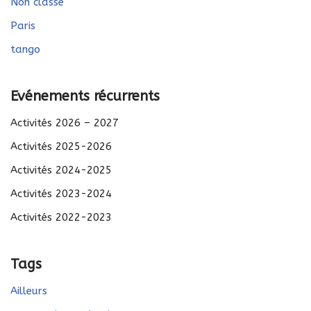
Non classé
Paris
tango
Evénements récurrents
Activités 2026 – 2027
Activités 2025-2026
Activités 2024-2025
Activités 2023-2024
Activités 2022-2023
Tags
Ailleurs