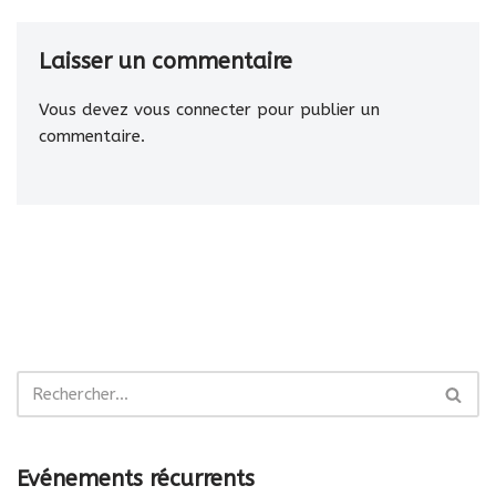
Laisser un commentaire
Vous devez
vous connecter
pour publier un
commentaire.
Evénements récurrents