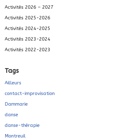
Activités 2026 – 2027
Activités 2025-2026
Activités 2024-2025
Activités 2023-2024
Activités 2022-2023
Tags
Ailleurs
contact-improvisation
Dammarie
danse
danse-thérapie
Montreuil