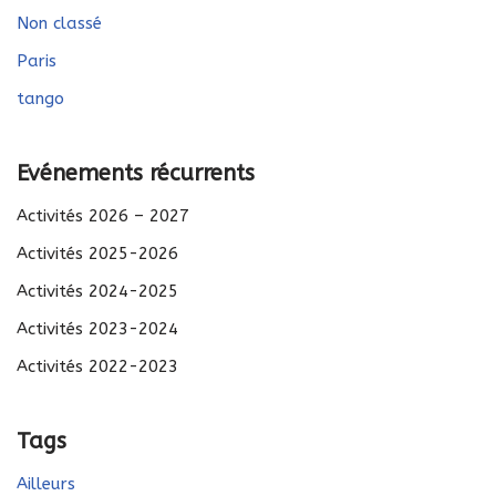
Non classé
Paris
tango
Evénements récurrents
Activités 2026 – 2027
Activités 2025-2026
Activités 2024-2025
Activités 2023-2024
Activités 2022-2023
Tags
Ailleurs