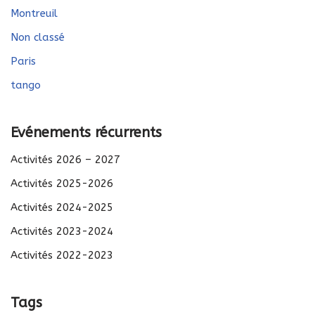
Montreuil
Non classé
Paris
tango
Evénements récurrents
Activités 2026 – 2027
Activités 2025-2026
Activités 2024-2025
Activités 2023-2024
Activités 2022-2023
Tags