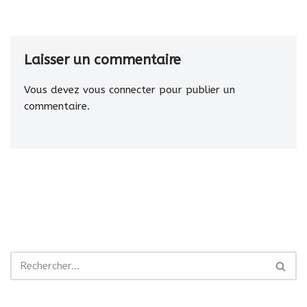
Laisser un commentaire
Vous devez
vous connecter
pour publier un
commentaire.