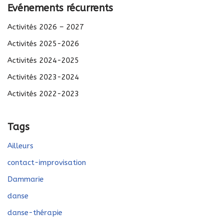
Evénements récurrents
Activités 2026 – 2027
Activités 2025-2026
Activités 2024-2025
Activités 2023-2024
Activités 2022-2023
Tags
Ailleurs
contact-improvisation
Dammarie
danse
danse-thérapie